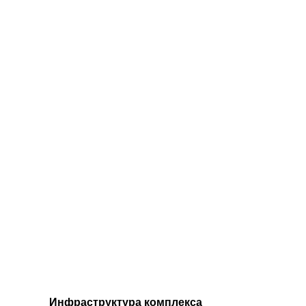
Инфраструктура комплекса