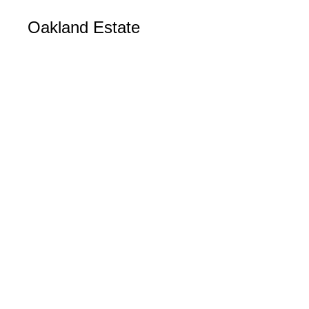
Oakland Estate