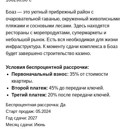
Боаз — это уютный прибрежный район с
очаровательной гаванью, окруженный живописными
пляжами и сосновыми лесами. Здесь находятся
рестораны с морепродуктами, супермаркеты и
небольшой рынок. Есть вся необходимая для жизни
инфраструктура. К моменту сдачи комплекса в Боаз
будет завершено строительство казино.
Условия беспроцентной рассрочки:
Первоначальный взнос:
35% от стоимости
квартиры.
Второй платеж:
45% до передачи ключей.
Третий платеж:
20% после передачи ключей.
Беспроцентная рассрочка: Да
Старт продаж: 05.2024
Год сдачи: 2027
Месяц сдачи: Июнь