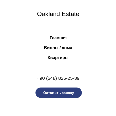
Oakland Estate
Главная
Виллы / дома
Квартиры
+90 (548) 825-25-39
Оставить заявку