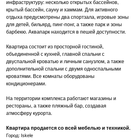
инфраструктуру: несколько открытых бассейнов,
крытый бассейн, сауну и хаммам. Для активного
отдыха предусмотрены два спортзала, игровые зоны
для детей, бильярд, пинг-понг, а также парк и зоны
барбекю. Аквапарк находится в пешей доступности.
Квартира состоит из просторной гостиной,
объединенной с кухней, главной спальни с
двуспальной кроватью и личным санузлом, а также
дополнительной спальни с двумя односпальными
кроватями. Все комнаты оборудованы
кондиционерами.
На территории комплекса работают магазины и
рестораны, а также пляжный бар, создавая
атмосферу курорта.
Квартира продается со всей мебелью и техникой.
Город: Iskele