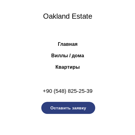
Oakland Estate
Главная
Виллы / дома
Квартиры
+90 (548) 825-25-39
Оставить заявку