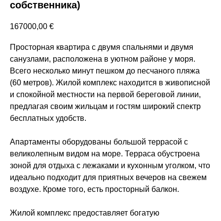
собственника)
167000,00
€
Просторная квартира с двумя спальнями и двумя
санузлами, расположена в уютном районе у моря.
Всего несколько минут пешком до песчаного пляжа
(60 метров). Жилой комплекс находится в живописной
и спокойной местности на первой береговой линии,
предлагая своим жильцам и гостям широкий спектр
бесплатных удобств.
Апартаменты оборудованы большой террасой с
великолепным видом на море. Терраса обустроена
зоной для отдыха с лежаками и кухонным уголком, что
идеально подходит для приятных вечеров на свежем
воздухе. Кроме того, есть просторный балкон.
Жилой комплекс предоставляет богатую