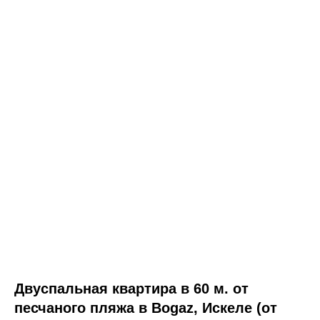
Двуспальная квартира в 60 м. от
песчаного пляжа в Bogaz, Искеле (от