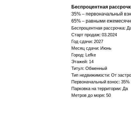
Беспроцентная рассрочк
35% – первоначальный взн
65% – равными ежемесячн
Беспроцентная рассрочка: Д
Старт продаж: 03.2024
Год сдачи: 2027
Месяц сдачи: Июнь
Город: Lefke
Этажей: 14
Титул: Обменный
Тип недвижимости: От застр
Первоначальный взнос: 35%
Парковка на территории: Да
Метров до моря: 50