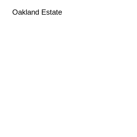
Oakland Estate