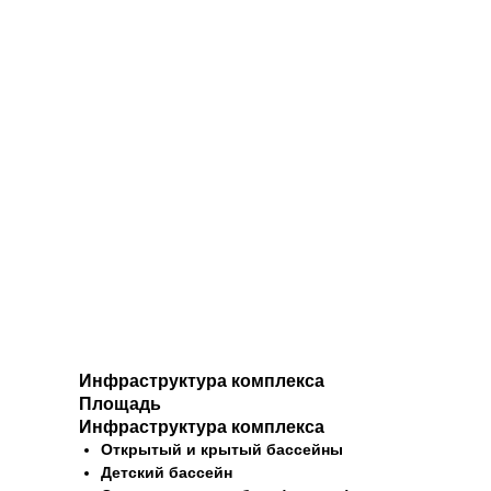
Инфраструктура комплекса
Площадь
Инфраструктура комплекса
Открытый и крытый бассейны
Детский бассейн