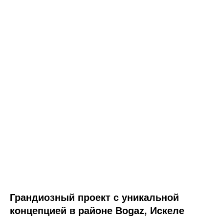
Грандиозный проект с уникальной
концепцией в районе Bogaz, Искеле