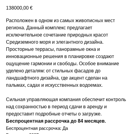
138000,00
€
Расположен в одном из самых живописных мест
региона. Данный комплекс предлагает
исключительное сочетание природных красот
Средиземного моря и элегантного дизайна.
Просторные террасы, панорамные окна и
инновационные решения в планировке создают
ощущение гармонии и свободы. Особое внимание
уделено деталям: от стильных фасадов до
ландшафтного дизайна, где акцент сделан на
пальмах, садах и искусственных водоемах.
Сильная управляющая компания обеспечит контроль
над сохранностью в период сдачи в аренду и
предоставит подробные отчеты о загрузке.
Беспроцентная рассрочка до 84 месяцев.
Беспроцентная рассрочка: Да