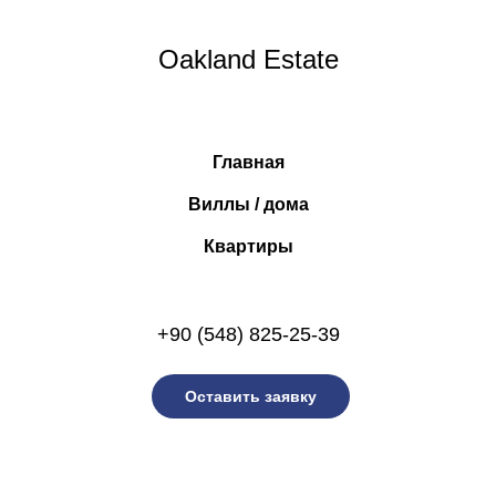
Oakland Estate
Главная
Виллы / дома
Квартиры
+90 (548) 825-25-39
Оставить заявку